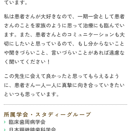
ています。
私は患者さんが大好きなので、一期一会として患者
さんのことを家族のように思って治療にも臨んでい
ます。また、患者さんとのコミュニケーションも大
切にしたいと思っているので、もし分からないこと
や聞きづらいこと、言いづらいことがあれば遠慮な
く聞いてください！
この先生に会えて良かったと思ってもらえるよう
に、患者さん一人一人に真摯に向き合っていきたい
といつも思っています。
所属学会・スタディーグループ
臨床歯周病学会
日本顕微鏡歯科学会