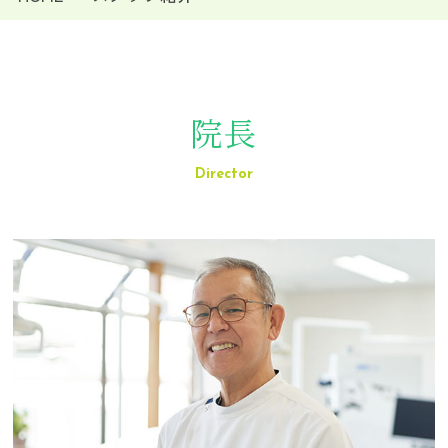
院長
Director