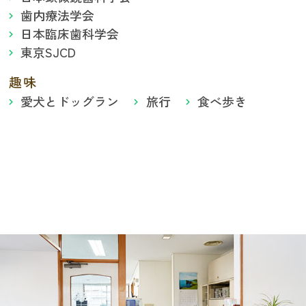
歯内療法学会
日本臨床歯科学会
東京SJCD
趣味
愛犬とドッグラン
旅行
食べ歩き