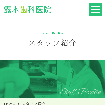
Staff Profile
スタッフ紹介
Staff Profile
HOME
スタッフ紹介