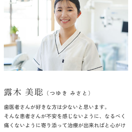
露木 美聡
（つゆき みさと）
歯医者さんが好きな方は少ないと思います。
そんな患者さんが不安を感じないように、なるべく
痛くないように寄り添って治療が出来ればと心がけ