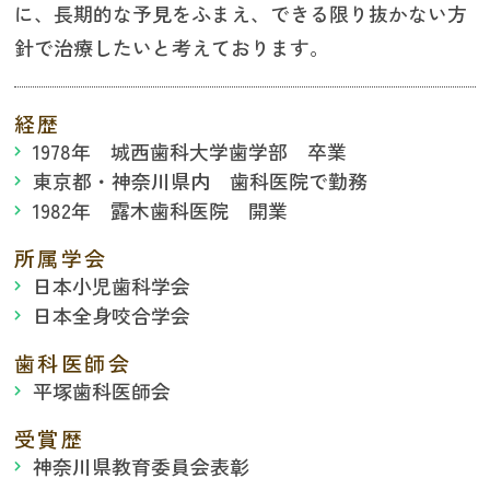
に、長期的な予見をふまえ、できる限り抜かない方
針で治療したいと考えております。
経歴
1978年 城西歯科大学歯学部 卒業
東京都・神奈川県内 歯科医院で勤務
1982年 露木歯科医院 開業
所属学会
日本小児歯科学会
日本全身咬合学会
歯科医師会
平塚歯科医師会
受賞歴
神奈川県教育委員会表彰