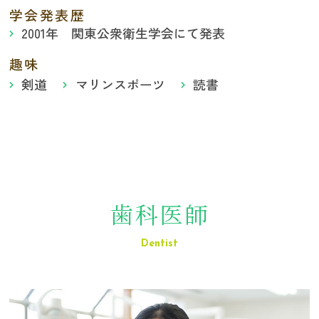
学会発表歴
2001年 関東公衆衛生学会にて発表
趣味
剣道
マリンスポーツ
読書
歯科医師
Dentist