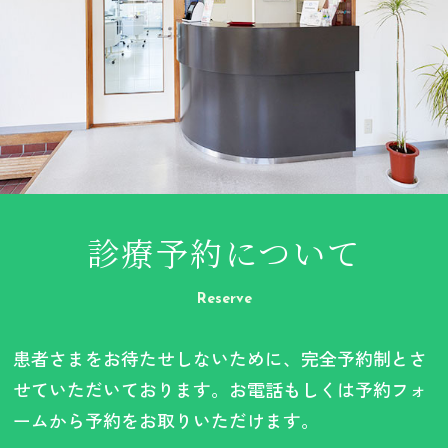
診療予約について
Reserve
患者さまをお待たせしないために、完全予約制とさ
せていただいております。お電話もしくは予約フォ
ームから予約をお取りいただけます。