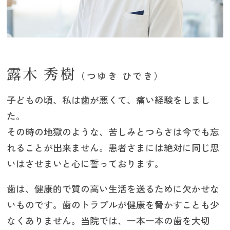
露木 秀樹
（つゆき ひでき）
子どもの頃、私は歯が悪くて、痛い経験をしまし
た。
その時の地獄のような、苦しみとつらさは今でも忘
れることが出来ません。患者さまには絶対に同じ思
いはさせまいと心に誓っております。
歯は、健康的で質の高い生活を送るために欠かせな
いものです。歯のトラブルが健康を脅かすことも少
なくありません。当院では、
一本一本の歯を大切