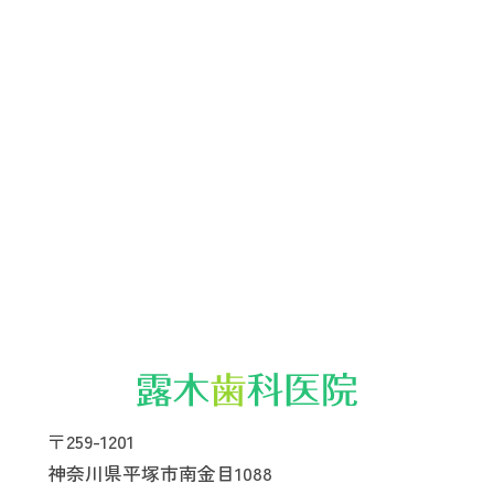
〒259-1201
神奈川県平塚市南金目1088