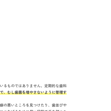
いるものではありません。定期的な歯科
で、むし歯菌を増やさないように管理す
癖の悪いところを見つけたり、歯並びや