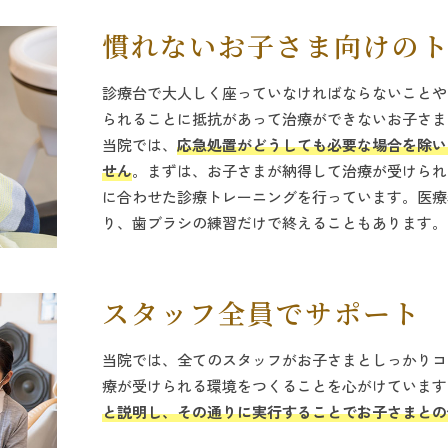
慣れないお子さま向けの
診療台で大人しく座っていなければならないことや
られることに抵抗があって治療ができないお子さま
当院では、
応急処置がどうしても必要な場合を除い
せん
。まずは、お子さまが納得して治療が受けられ
に合わせた診療トレーニングを行っています。医療
り、歯ブラシの練習だけで終えることもあります。
スタッフ全員でサポート
当院では、全てのスタッフがお子さまとしっかりコ
療が受けられる環境をつくることを心がけています
と説明し、その通りに実行することでお子さまとの