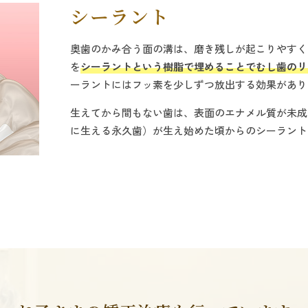
シーラント
奥歯のかみ合う面の溝は、磨き残しが起こりやすく
を
シーラントという樹脂で埋めることでむし歯のリ
ーラントにはフッ素を少しずつ放出する効果があり
生えてから間もない歯は、表面のエナメル質が未成
に生える永久歯）が生え始めた頃からのシーラント