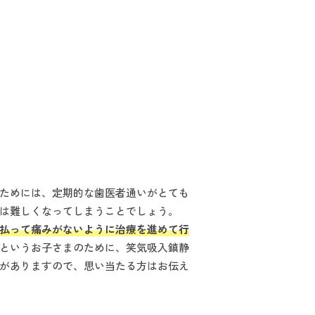
ためには、定期的な歯医者通いがとても
は難しくなってしまうことでしょう。
払って痛みがないように治療を進めて行
というお子さまのために、笑気吸入鎮静
がありますので、思い当たる方はお伝え