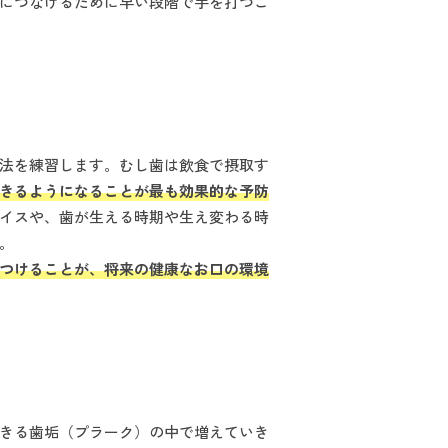
につなげるために早い段階で手を打つこ
法を練習します。むし歯は飲食で摂取す
きるようになることが最も効果的な予防
イスや、歯が生える時期や生え変わる時
。
つけることが、将来の健康なお口の環境
きる歯垢（プラーク）の中で増えていき