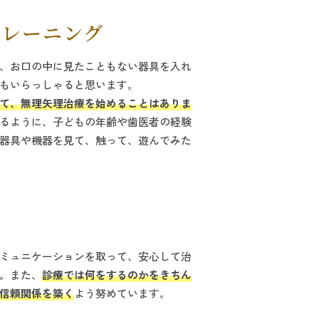
トレーニング
、お口の中に見たこともない器具を入れ
もいらっしゃると思います。
て、無理矢理治療を始めることはありま
るように、子どもの年齢や歯医者の経験
器具や機器を見て、触って、遊んでみた
ミュニケーションを取って、安心して治
。また、
診療では何をするのかをきちん
信頼関係を築く
よう努めています。