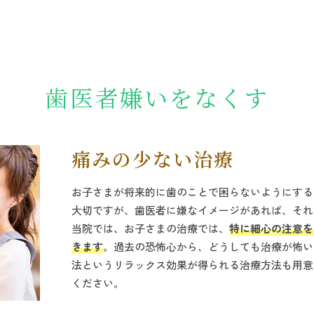
歯医者嫌いをなくす
痛みの少ない治療
お子さまが将来的に歯のことで困らないようにする
大切ですが、歯医者に嫌なイメージがあれば、それ
当院では、お子さまの治療では、
特に細心の注意を
きます
。過去の恐怖心から、どうしても治療が怖い
法というリラックス効果が得られる治療方法も用意
ください。