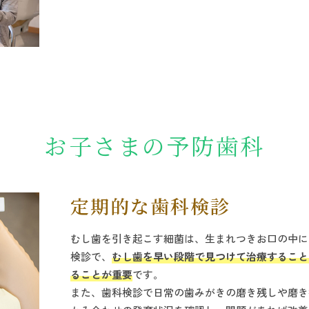
お子さまの予防歯科
定期的な歯科検診
むし歯を引き起こす細菌は、生まれつきお口の中に
検診で、
むし歯を早い段階で見つけて治療すること
ることが重要
です。
また、歯科検診で日常の歯みがきの磨き残しや磨き